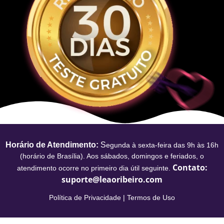
Horário de Atendimento:
S
egunda à sexta-feira das 9h às 16h
(horário de Brasília). Aos sábados, domingos e feriados, o
Contato:
atendimento ocorre no primeiro dia útil seguinte.
suporte@leaoribeiro.com
Política de Privacidade
|
Termos de Uso