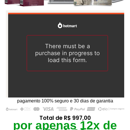
pagamento 100% seguro e 30 dias de garantia
Total de
R$ 997,00
por apenas 12x de