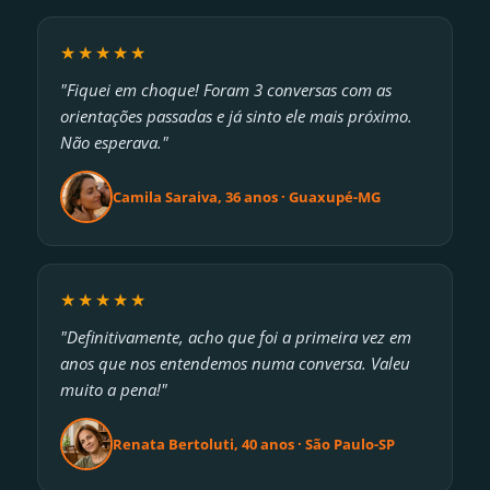
★★★★★
"Fiquei em choque! Foram 3 conversas com as
orientações passadas e já sinto ele mais próximo.
Não esperava."
Camila Saraiva, 36 anos · Guaxupé-MG
★★★★★
"Definitivamente, acho que foi a primeira vez em
anos que nos entendemos numa conversa. Valeu
muito a pena!"
Renata Bertoluti, 40 anos · São Paulo-SP