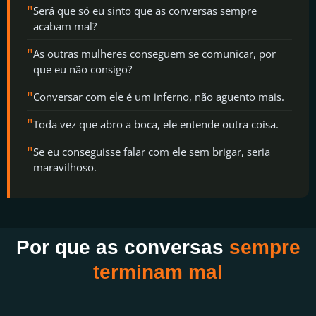
"
Será que só eu sinto que as conversas sempre
acabam mal?
"
As outras mulheres conseguem se comunicar, por
que eu não consigo?
"
Conversar com ele é um inferno, não aguento mais.
"
Toda vez que abro a boca, ele entende outra coisa.
"
Se eu conseguisse falar com ele sem brigar, seria
maravilhoso.
Por que as conversas
sempre
terminam mal