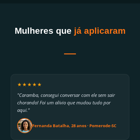
Mulheres que
já aplicaram
★★★★★
"Caramba, consegui conversar com ele sem sair
chorando! Foi um alívio que mudou tudo por
aqui."
Fernanda Batalha, 28 anos · Pomerode-SC