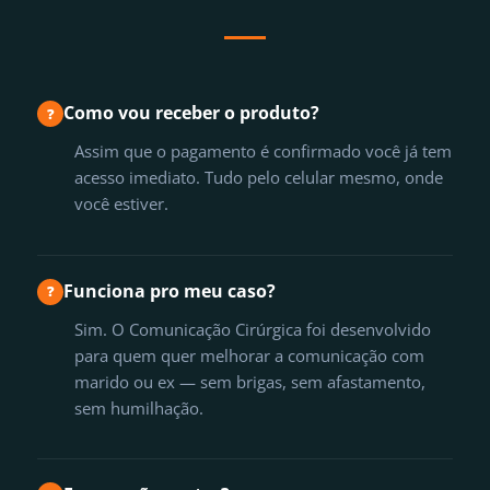
Como vou receber o produto?
?
Assim que o pagamento é confirmado você já tem
acesso imediato. Tudo pelo celular mesmo, onde
você estiver.
Funciona pro meu caso?
?
Sim. O Comunicação Cirúrgica foi desenvolvido
para quem quer melhorar a comunicação com
marido ou ex — sem brigas, sem afastamento,
sem humilhação.