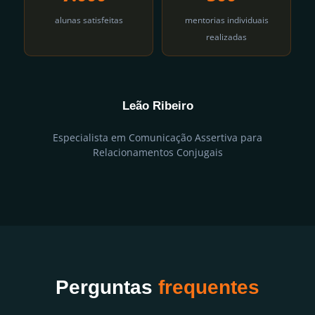
alunas satisfeitas
mentorias individuais
realizadas
Leão Ribeiro
Especialista em Comunicação Assertiva para
Relacionamentos Conjugais
Perguntas
frequentes