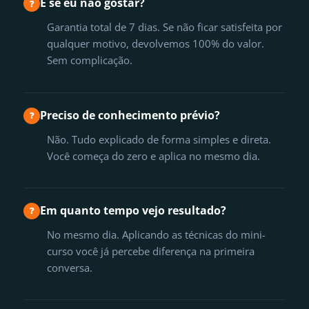
E se eu não gostar?
?
Garantia total de 7 dias. Se não ficar satisfeita por
qualquer motivo, devolvemos 100% do valor.
Sem complicação.
Preciso de conhecimento prévio?
?
Não. Tudo explicado de forma simples e direta.
Você começa do zero e aplica no mesmo dia.
Em quanto tempo vejo resultado?
?
No mesmo dia. Aplicando as técnicas do mini-
curso você já percebe diferença na primeira
conversa.