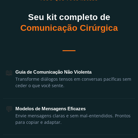
Seu kit completo de
Comunicação Cirúrgica
📖
Guia de Comunicação Não Violenta
Transforme diálogos tensos em conversas pacíficas sem
ceder o que você sente.
💬
Modelos de Mensagens Eficazes
Envie mensagens claras e sem mal-entendidos. Prontos
para copiar e adaptar.