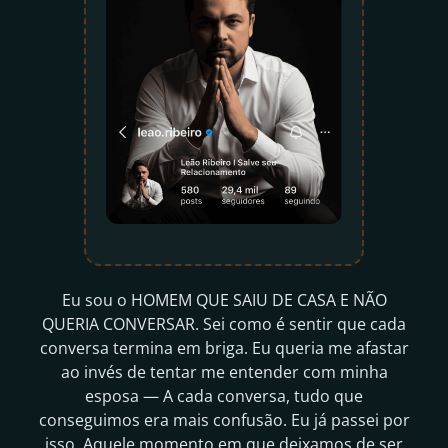
Eu sou o HOMEM QUE SAIU DE CASA E NÃO
QUERIA CONVERSAR. Sei como é sentir que cada
conversa termina em briga. Eu queria me afastar
ao invés de tentar me entender com minha
esposa — A cada conversa, tudo que
conseguimos era mais confusão. Eu já passei por
isso. Aquele momento em que deixamos de ser