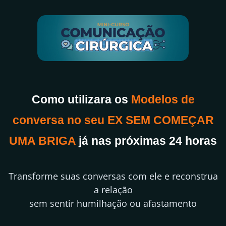
Como utilizara os
Modelos de
conversa no seu EX SEM COMEÇAR
UMA BRIGA
já nas próximas 24 horas
Transforme suas conversas com ele e reconstrua
a relação
sem sentir humilhação ou afastamento