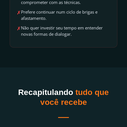
comprometer com as técnicas.
✗
Prefere continuar num ciclo de brigas e
afastamento.
✗
Não quer investir seu tempo em entender
novas formas de dialogar.
Recapitulando
tudo que
você recebe