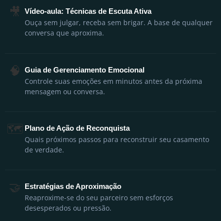
🎥
Vídeo-aula: Técnicas de Escuta Ativa
Ouça sem julgar, receba sem brigar. A base de qualquer
conversa que aproxima.
🧠
Guia de Gerenciamento Emocional
Controle suas emoções em minutos antes da próxima
mensagem ou conversa.
🗺️
Plano de Ação de Reconquista
Quais próximos passos para reconstruir seu casamento
de verdade.
🤝
Estratégias de Aproximação
Reaproxime-se do seu parceiro sem esforços
desesperados ou pressão.