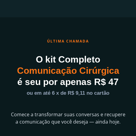
ÚLTIMA CHAMADA
O kit Completo
Comunicação Cirúrgica
é seu por apenas R$ 47
ou em até 6 x de R$ 9,11 no cartão
Comece a transformar suas conversas e recupere
a comunicação que você deseja — ainda hoje.