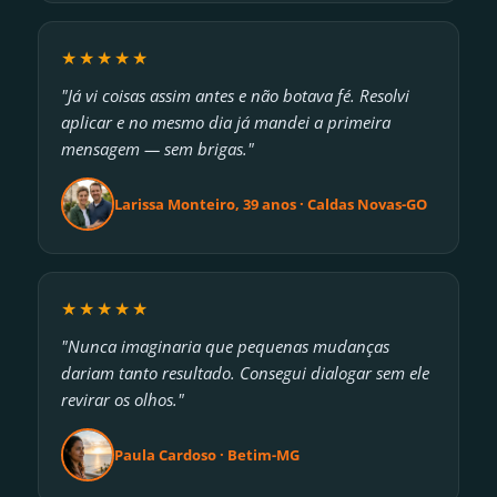
★★★★★
"Já vi coisas assim antes e não botava fé. Resolvi
aplicar e no mesmo dia já mandei a primeira
mensagem — sem brigas."
Larissa Monteiro, 39 anos · Caldas Novas-GO
★★★★★
"Nunca imaginaria que pequenas mudanças
dariam tanto resultado. Consegui dialogar sem ele
revirar os olhos."
Paula Cardoso · Betim-MG