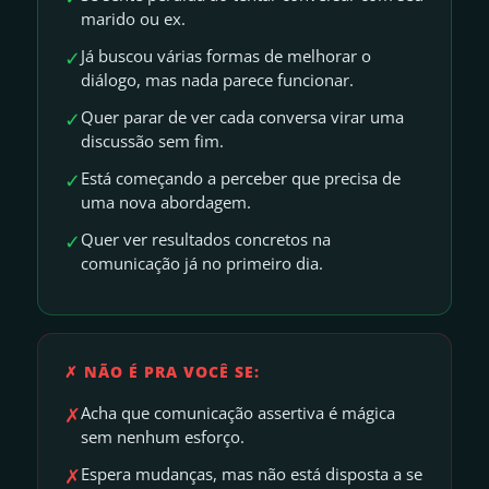
marido ou ex.
✓
Já buscou várias formas de melhorar o
diálogo, mas nada parece funcionar.
✓
Quer parar de ver cada conversa virar uma
discussão sem fim.
✓
Está começando a perceber que precisa de
uma nova abordagem.
✓
Quer ver resultados concretos na
comunicação já no primeiro dia.
✗ NÃO É PRA VOCÊ SE:
✗
Acha que comunicação assertiva é mágica
sem nenhum esforço.
✗
Espera mudanças, mas não está disposta a se