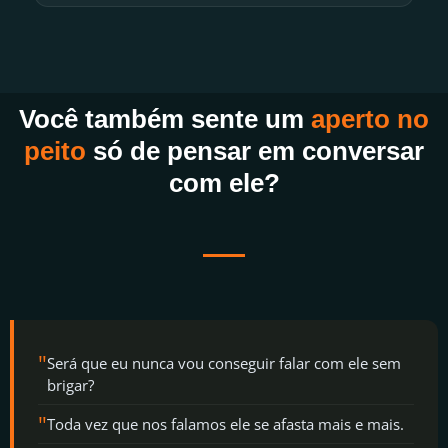
Você também sente um
aperto no
peito
só de pensar em conversar
com ele?
"
Será que eu nunca vou conseguir falar com ele sem
brigar?
"
Toda vez que nos falamos ele se afasta mais e mais.