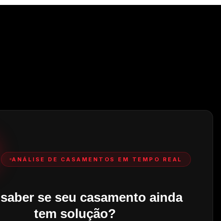
ANÁLISE DE CASAMENTOS EM TEMPO REAL
 saber se seu casamento ainda
tem solução?