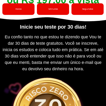
Horas
Minutos
Segundos
Inicie seu teste por 30 dias!​
Eu confio tanto no que estou te dizendo que Vou te
dar 30 dias de teste gratuitos. Você se inscreve,
inicia os estudos e coloca tudo em prática. Se em até
30 dias você entender que isso não é para você ou
que eu menti, basta me enviar um único e-mail que
eu devolvo seu dinheiro na hora.