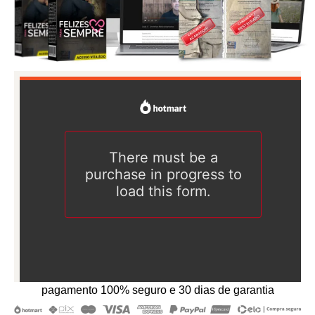
pagamento 100% seguro e 30 dias de garantia