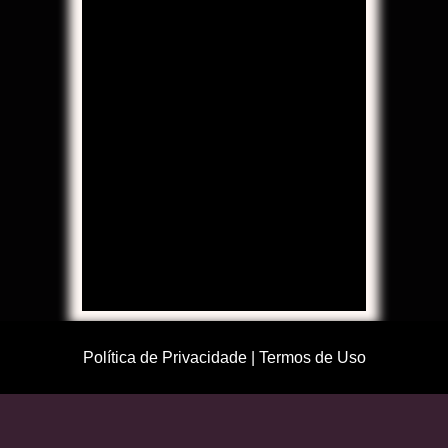
Política de Privacidade
|
Termos de Uso