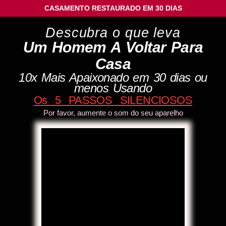
CASAMENTO RESTAURADO EM 30 DIAS
Descubra o que leva
Um Homem A Voltar Para
Casa
10x Mais Apaixonado em 30 dias ou
menos
Usando
Os 5 PASSOS SILENCIOSOS
Por favor, aumente o som do seu aparelho