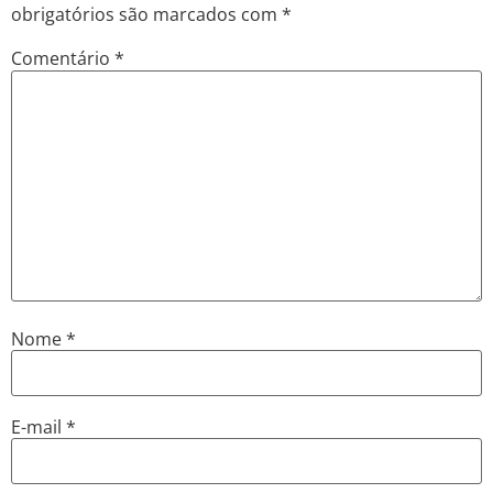
obrigatórios são marcados com
*
Comentário
*
Nome
*
E-mail
*